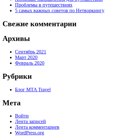
Проблемы в путешествиях
5 самых важных советов по Нетворкингу
Свежие комментарии
Архивы
Сентябрь 2021
Март 2020
Февраль 2020
Рубрики
Блог MTA Travel
Мета
Войти
Лента записей
Лента комментариев
WordPress.org