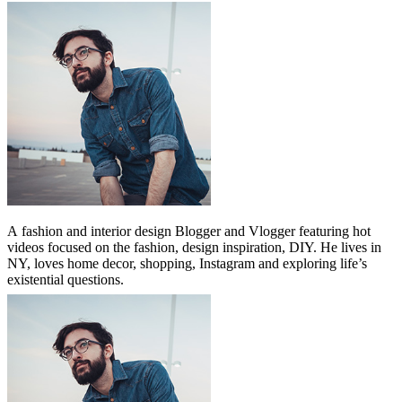
A
fashion and interior design Blogger and Vlogger featuring hot
videos focused on the fashion, design inspiration, DIY. He lives in
NY, loves home decor, shopping, Instagram and exploring life’s
existential questions.