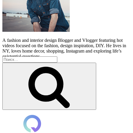
A
fashion and interior design Blogger and Vlogger featuring hot
videos focused on the fashion, design inspiration, DIY. He lives in
NY, loves home decor, shopping, Instagram and exploring life’s
existential questions.
Искать:
Поиск