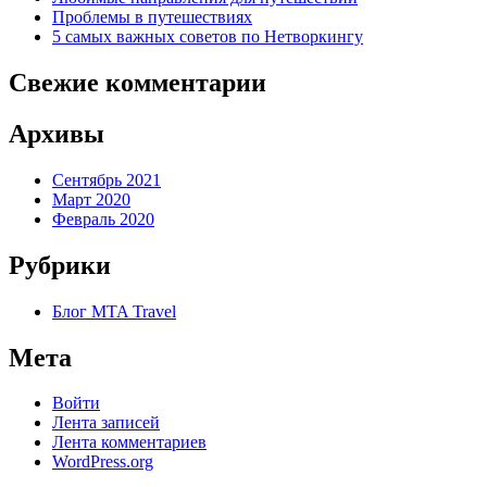
Проблемы в путешествиях
5 самых важных советов по Нетворкингу
Свежие комментарии
Архивы
Сентябрь 2021
Март 2020
Февраль 2020
Рубрики
Блог MTA Travel
Мета
Войти
Лента записей
Лента комментариев
WordPress.org