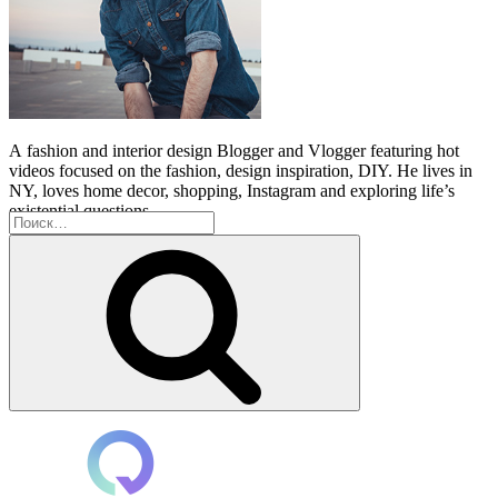
A
fashion and interior design Blogger and Vlogger featuring hot
videos focused on the fashion, design inspiration, DIY. He lives in
NY, loves home decor, shopping, Instagram and exploring life’s
existential questions.
Искать:
Поиск