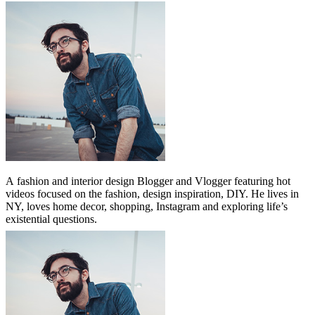
A
fashion and interior design Blogger and Vlogger featuring hot
videos focused on the fashion, design inspiration, DIY. He lives in
NY, loves home decor, shopping, Instagram and exploring life’s
existential questions.