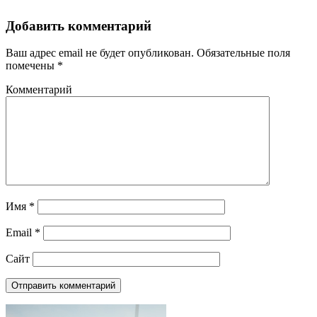
Добавить комментарий
Ваш адрес email не будет опубликован.
Обязательные поля
помечены
*
Комментарий
Имя
*
Email
*
Сайт