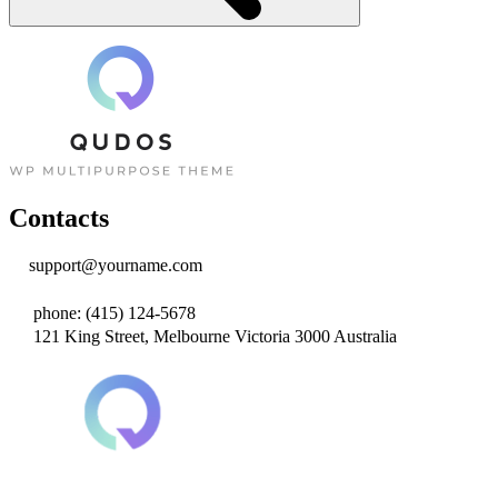
Contacts
support@yourname.com
phone: (415) 124-5678
121 King Street, Melbourne Victoria 3000 Australia