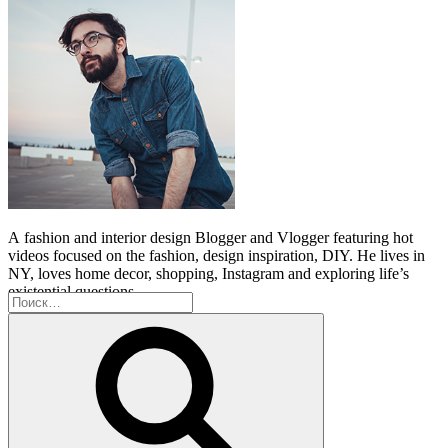
A
fashion and interior design Blogger and Vlogger featuring hot
videos focused on the fashion, design inspiration, DIY. He lives in
NY, loves home decor, shopping, Instagram and exploring life’s
existential questions.
Искать:
Поиск