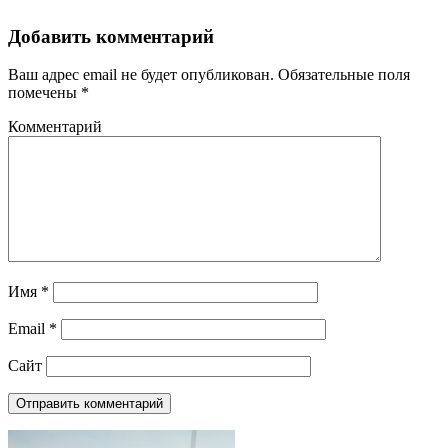
Добавить комментарий
Ваш адрес email не будет опубликован.
Обязательные поля
помечены
*
Комментарий
Имя
*
Email
*
Сайт