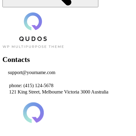
Contacts
support@yourname.com
phone: (415) 124-5678
121 King Street, Melbourne Victoria 3000 Australia