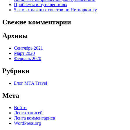
Проблемы в путешествиях
5 самых важных советов по Нетворкингу
Свежие комментарии
Архивы
Сентябрь 2021
Март 2020
Февраль 2020
Рубрики
Блог MTA Travel
Мета
Войти
Лента записей
Лента комментариев
WordPress.org