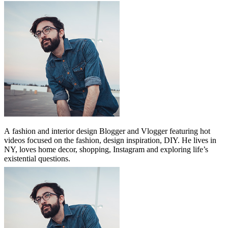
A
fashion and interior design Blogger and Vlogger featuring hot
videos focused on the fashion, design inspiration, DIY. He lives in
NY, loves home decor, shopping, Instagram and exploring life’s
existential questions.