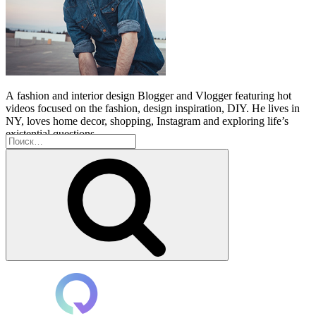
A
fashion and interior design Blogger and Vlogger featuring hot
videos focused on the fashion, design inspiration, DIY. He lives in
NY, loves home decor, shopping, Instagram and exploring life’s
existential questions.
Искать:
Поиск