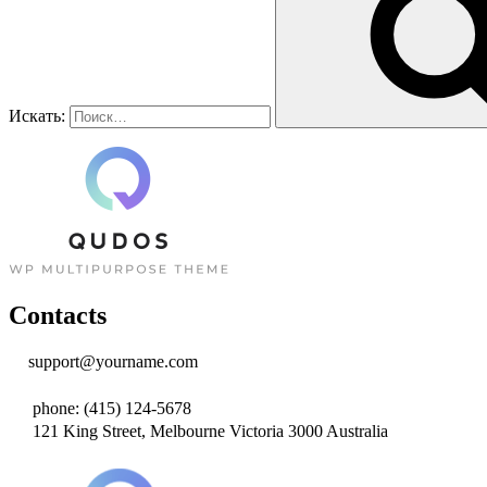
Искать:
Contacts
support@yourname.com
phone: (415) 124-5678
121 King Street, Melbourne Victoria 3000 Australia