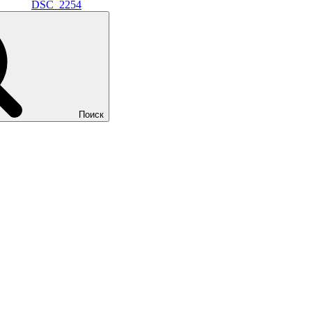
DSC_2254
Поиск