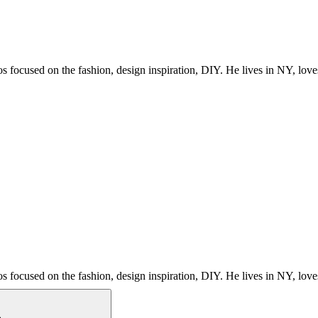
s focused on the fashion, design inspiration, DIY. He lives in NY, love
s focused on the fashion, design inspiration, DIY. He lives in NY, love