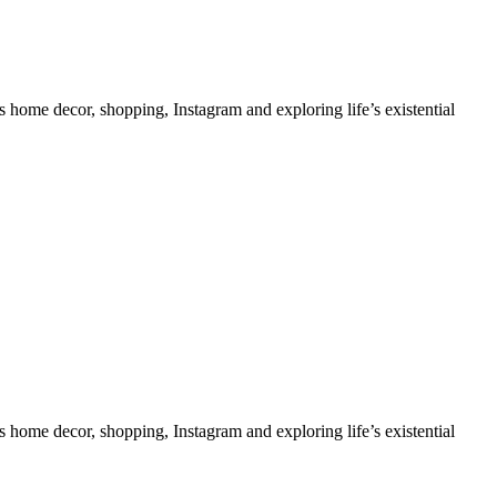
s home decor, shopping, Instagram and exploring life’s existential
s home decor, shopping, Instagram and exploring life’s existential