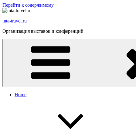
Перейти к содержимому
mta-travel.ru
Организация выставок и конференций
Home