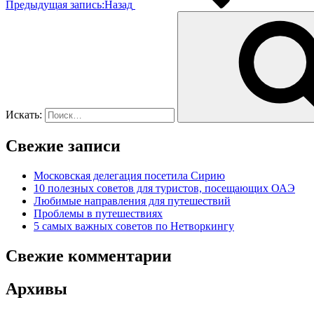
Предыдущая запись:
Назад
Искать:
Свежие записи
Московская делегация посетила Сирию
10 полезных советов для туристов, посещающих ОАЭ
Любимые направления для путешествий
Проблемы в путешествиях
5 самых важных советов по Нетворкингу
Свежие комментарии
Архивы