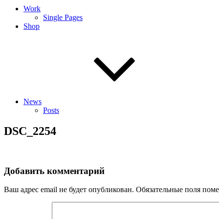
Work
Single Pages
Shop
News
Posts
DSC_2254
Добавить комментарий
Ваш адрес email не будет опубликован.
Обязательные поля пом