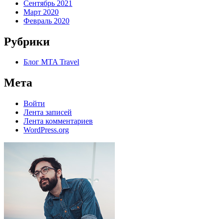
Сентябрь 2021
Март 2020
Февраль 2020
Рубрики
Блог MTA Travel
Мета
Войти
Лента записей
Лента комментариев
WordPress.org