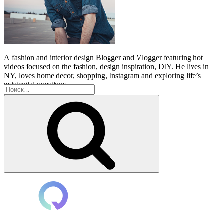
A
fashion and interior design Blogger and Vlogger featuring hot
videos focused on the fashion, design inspiration, DIY. He lives in
NY, loves home decor, shopping, Instagram and exploring life’s
existential questions.
Искать:
Поиск