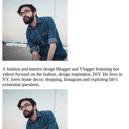
A
fashion and interior design Blogger and Vlogger featuring hot
videos focused on the fashion, design inspiration, DIY. He lives in
NY, loves home decor, shopping, Instagram and exploring life’s
existential questions.