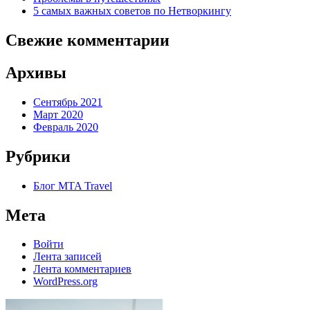
5 самых важных советов по Нетворкингу
Свежие комментарии
Архивы
Сентябрь 2021
Март 2020
Февраль 2020
Рубрики
Блог MTA Travel
Мета
Войти
Лента записей
Лента комментариев
WordPress.org