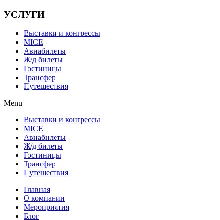
УСЛУГИ
Выставки и конгрессы
MICE
Авиабилеты
Ж/д билеты
Гостиницы
Трансфер
Путешествия
Menu
Выставки и конгрессы
MICE
Авиабилеты
Ж/д билеты
Гостиницы
Трансфер
Путешествия
Главная
О компании
Мероприятия
Блог