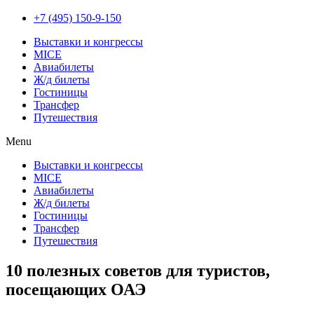
+7 (495) 150-9-150
Выставки и конгрессы
MICE
Авиабилеты
Ж/д билеты
Гостиницы
Трансфер
Путешествия
Menu
Выставки и конгрессы
MICE
Авиабилеты
Ж/д билеты
Гостиницы
Трансфер
Путешествия
10 полезных советов для туристов,
посещающих ОАЭ