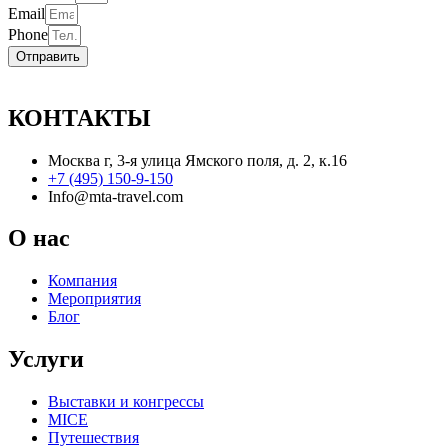
Email
Phone
Отправить
КОНТАКТЫ
Москва г, 3-я улица Ямского поля, д. 2, к.16
+7 (495) 150-9-150
Info@mta-travel.com
О нас
Компания
Мероприятия
Блог
Услуги
Выставки и конгрессы
MICE
Путешествия