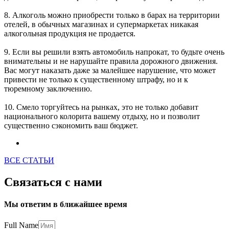
8. Алкоголь можно приобрести только в барах на территории
отелей, в обычных магазинах и супермаркетах никакая
алкогольная продукция не продается.
9. Если вы решили взять автомобиль напрокат, то будьте очень
внимательны и не нарушайте правила дорожного движения.
Вас могут наказать даже за малейшее нарушение, что может
привести не только к существенному штрафу, но и к
тюремному заключению.
10. Смело торгуйтесь на рынках, это не только добавит
национального колорита вашему отдыху, но и позволит
существенно сэкономить ваш бюджет.
ВСЕ СТАТЬИ
Связаться с нами
Мы ответим в ближайшее время
Full Name