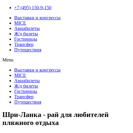
+7 (495) 150-9-150
Выставки и конгрессы
MICE
Авиабилеты
Ж/д билеты
Гостиницы
Трансфер
Путешествия
Menu
Выставки и конгрессы
MICE
Авиабилеты
Ж/д билеты
Гостиницы
Трансфер
Путешествия
Шри-Ланка - рай для любителей
пляжного отдыха