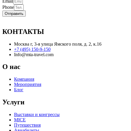
Email
Phone
Отправить
КОНТАКТЫ
Москва г, 3-я улица Ямского поля, д. 2, к.16
+7 (495) 150-9-150
Info@mta-travel.com
О нас
Компания
Мероприятия
Блог
Услуги
Выставки и конгрессы
MICE
Путешествия
Авиабилеты