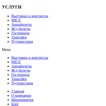
УСЛУГИ
Выставки и конгрессы
MICE
Авиабилеты
Ж/д билеты
Гостиницы
Трансфер
Путешествия
Menu
Выставки и конгрессы
MICE
Авиабилеты
Ж/д билеты
Гостиницы
Трансфер
Путешествия
Главная
О компании
Мероприятия
Блог