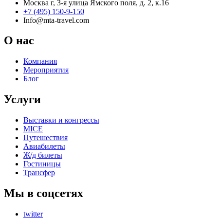
Москва г, 3-я улица Ямского поля, д. 2, к.16
+7 (495) 150-9-150
Info@mta-travel.com
О нас
Компания
Мероприятия
Блог
Услуги
Выставки и конгрессы
MICE
Путешествия
Авиабилеты
Ж/д билеты
Гостиницы
Трансфер
Мы в соцсетях
twitter