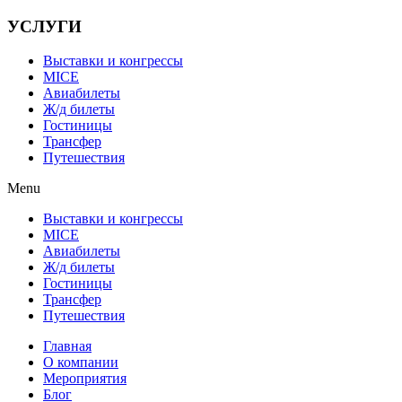
УСЛУГИ
Выставки и конгрессы
MICE
Авиабилеты
Ж/д билеты
Гостиницы
Трансфер
Путешествия
Menu
Выставки и конгрессы
MICE
Авиабилеты
Ж/д билеты
Гостиницы
Трансфер
Путешествия
Главная
О компании
Мероприятия
Блог