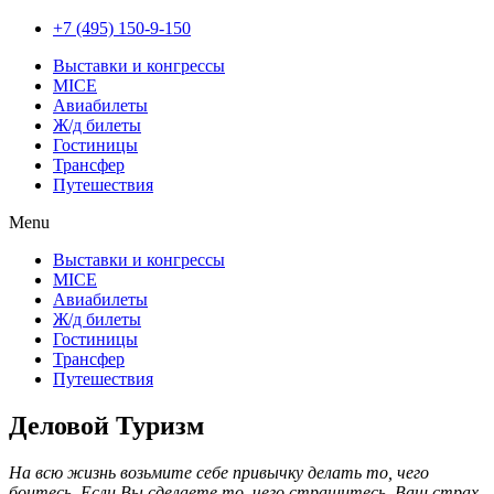
+7 (495) 150-9-150
Выставки и конгрессы
MICE
Авиабилеты
Ж/д билеты
Гостиницы
Трансфер
Путешествия
Menu
Выставки и конгрессы
MICE
Авиабилеты
Ж/д билеты
Гостиницы
Трансфер
Путешествия
Деловой Туризм
На всю жизнь возьмите себе привычку делать то, чего
боитесь. Если Вы сделаете то, чего страшитесь, Ваш страх