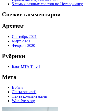
5 самых важных советов по Нетворкингу
Свежие комментарии
Архивы
Сентябрь 2021
Март 2020
Февраль 2020
Рубрики
Блог MTA Travel
Мета
Войти
Лента записей
Лента комментариев
WordPress.org