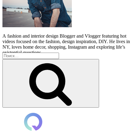
A
fashion and interior design Blogger and Vlogger featuring hot
videos focused on the fashion, design inspiration, DIY. He lives in
NY, loves home decor, shopping, Instagram and exploring life’s
existential questions.
Искать:
Поиск