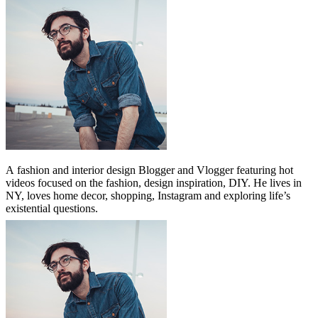
A
fashion and interior design Blogger and Vlogger featuring hot
videos focused on the fashion, design inspiration, DIY. He lives in
NY, loves home decor, shopping, Instagram and exploring life’s
existential questions.