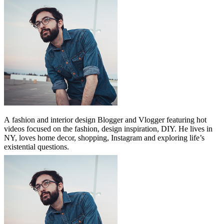
A
fashion and interior design Blogger and Vlogger featuring hot
videos focused on the fashion, design inspiration, DIY. He lives in
NY, loves home decor, shopping, Instagram and exploring life’s
existential questions.