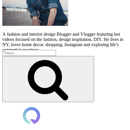
A
fashion and interior design Blogger and Vlogger featuring hot
videos focused on the fashion, design inspiration, DIY. He lives in
NY, loves home decor, shopping, Instagram and exploring life’s
existential questions.
Искать:
Поиск