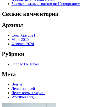
5 самых важных советов по Нетворкингу
Свежие комментарии
Архивы
Сентябрь 2021
Март 2020
Февраль 2020
Рубрики
Блог MTA Travel
Мета
Войти
Лента записей
Лента комментариев
WordPress.org