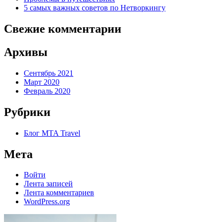
5 самых важных советов по Нетворкингу
Свежие комментарии
Архивы
Сентябрь 2021
Март 2020
Февраль 2020
Рубрики
Блог MTA Travel
Мета
Войти
Лента записей
Лента комментариев
WordPress.org