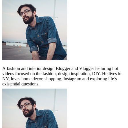
A
fashion and interior design Blogger and Vlogger featuring hot
videos focused on the fashion, design inspiration, DIY. He lives in
NY, loves home decor, shopping, Instagram and exploring life’s
existential questions.