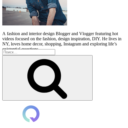
A
fashion and interior design Blogger and Vlogger featuring hot
videos focused on the fashion, design inspiration, DIY. He lives in
NY, loves home decor, shopping, Instagram and exploring life’s
existential questions.
Искать:
Поиск